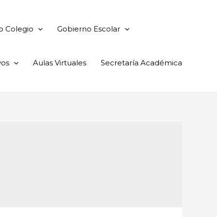
o Colegio
Gobierno Escolar
vos
Aulas Virtuales
Secretaría Académica