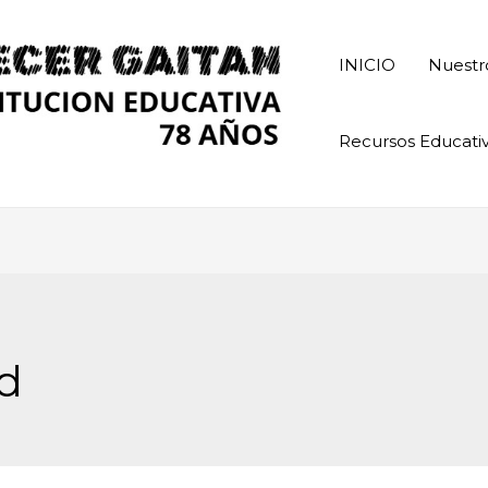
INICIO
Nuestr
Recursos Educati
d